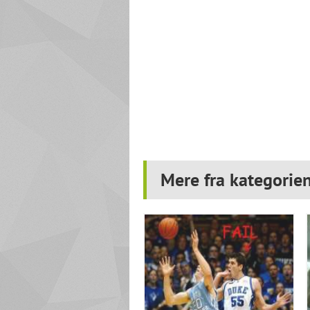
Mere fra kategori