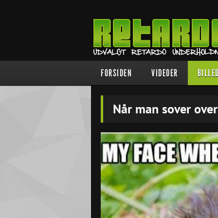
FORSIDEN
VIDEOER
BILLE
Når man sover over