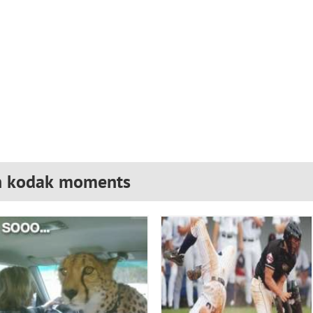
en kodak moments